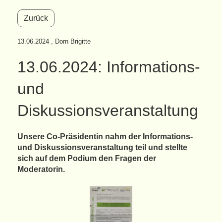
Zurück
13.06.2024
, Dorn Brigitte
13.06.2024: Informations-
und
Diskussionsveranstaltung
Unsere Co-Präsidentin nahm der Informations-
und Diskussionsveranstaltung teil und stellte
sich auf dem Podium den Fragen der
Moderatorin.