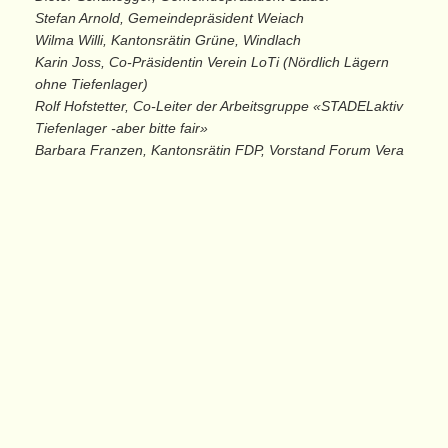
Stefan Arnold, Gemeindepräsident Weiach
Wilma Willi, Kantonsrätin Grüne, Windlach
Karin Joss, Co-Präsidentin Verein LoTi (Nördlich Lägern
ohne Tiefenlager)
Rolf Hofstetter, Co-Leiter der Arbeitsgruppe «STADELaktiv
Tiefenlager -aber bitte fair»
Barbara Franzen, Kantonsrätin FDP, Vorstand Forum Vera