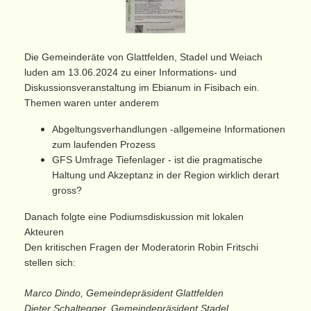
Die Gemeinderäte von Glattfelden, Stadel und Weiach
luden am 13.06.2024 zu einer Informations- und
Diskussionsveranstaltung im Ebianum in Fisibach ein.
Themen waren unter anderem
Abgeltungsverhandlungen -allgemeine Informationen
zum laufenden Prozess
GFS Umfrage Tiefenlager - ist die pragmatische
Haltung und Akzeptanz in der Region wirklich derart
gross?
Danach folgte eine Podiumsdiskussion mit lokalen
Akteuren
Den kritischen Fragen der Moderatorin Robin Fritschi
stellen sich:
Marco Dindo, Gemeindepräsident Glattfelden
Dieter Schaltegger, Gemeindepräsident Stadel